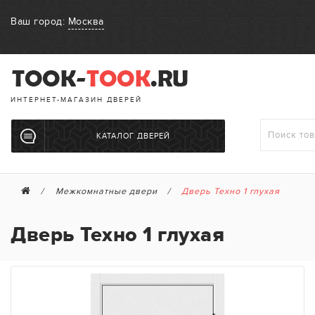
Ваш город:
Москва
ИНТЕРНЕТ-МАГАЗИН ДВЕРЕЙ
КАТАЛОГ ДВЕРЕЙ
Межкомнатные двери
Дверь Техно 1 глухая
Дверь Техно 1 глухая