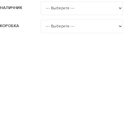
НАЛИЧНИК
КОРОБКА