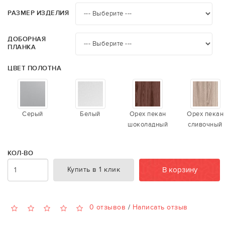
РАЗМЕР ИЗДЕЛИЯ
ДОБОРНАЯ
ПЛАНКА
ЦВЕТ ПОЛОТНА
Серый
Белый
Орех пекан
Орех пекан
шоколадный
сливочный
КОЛ-ВО
Купить в 1 клик
В корзину
0 отзывов
/
Написать отзыв