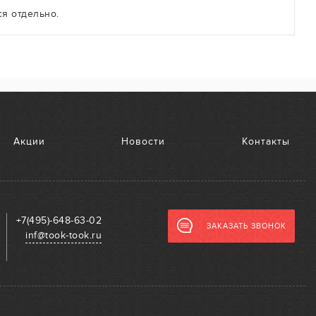
я отдельно.
Акции
Новости
Контакты
+7(495)-648-63-02
ЗАКАЗАТЬ ЗВОНОК
inf@took-took.ru