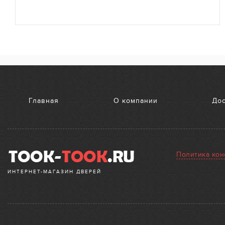
Главная
О компании
Дос
Политика ко
ИНТЕРНЕТ-МАГАЗИН ДВЕРЕЙ