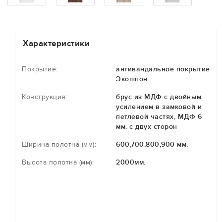
Характеристики
Покрытие:
антивандальное покрытие
Экошпон
Конструкция:
брус из МДФ с двойным
усилением в замковой и
петлевой частях, МДФ 6
мм. с двух сторон
Ширина полотна (мм):
600,700,800,900 мм.
Высота полотна (мм):
2000мм.